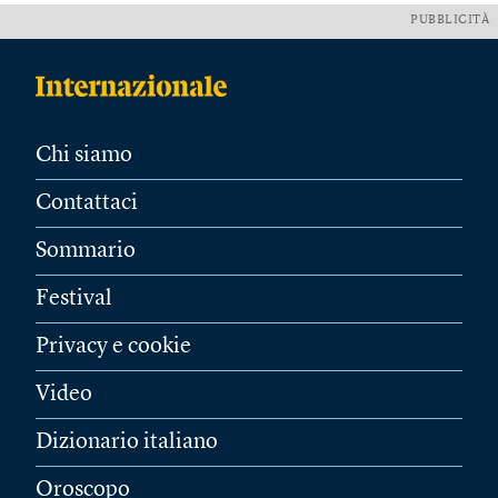
PUBBLICITÀ
Chi siamo
Contattaci
Sommario
Festival
Privacy e cookie
Video
Dizionario italiano
Oroscopo