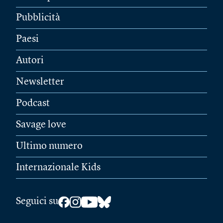
Pubblicità
Paesi
Autori
Newsletter
Podcast
Savage love
Ultimo numero
Internazionale Kids
Seguici su