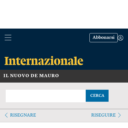
Abbonarsi
IL NUOVO DE MAURO
CERCA
RISEGNARE
RISEGUIRE