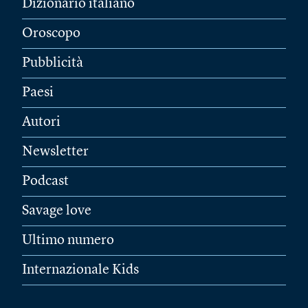
Dizionario italiano
Oroscopo
Pubblicità
Paesi
Autori
Newsletter
Podcast
Savage love
Ultimo numero
Internazionale Kids