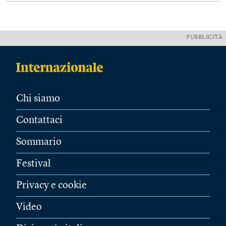
PUBBLICITÀ
Chi siamo
Contattaci
Sommario
Festival
Privacy e cookie
Video