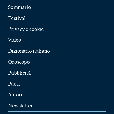
Sommario
Festival
Privacy e cookie
Video
Dizionario italiano
Oroscopo
Pubblicità
Paesi
Autori
Newsletter