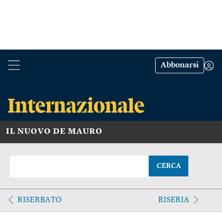
Abbonarsi
IL NUOVO DE MAURO
CERCA
RISERBATO
RISERIA