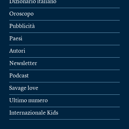
Dizionario italiano
Oroscopo
Pubblicità
Paesi
Autori
Newsletter
Podcast
Savage love
Ultimo numero
Internazionale Kids