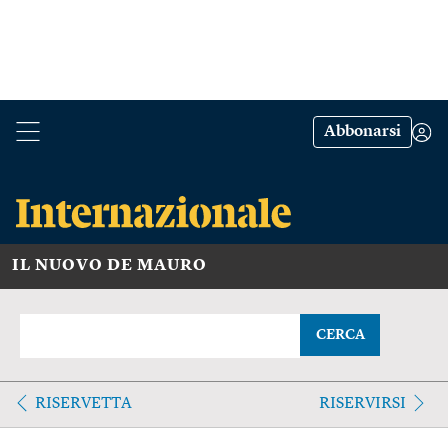
Abbonarsi
IL NUOVO DE MAURO
CERCA
RISERVETTA
RISERVIRSI