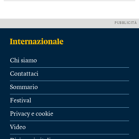
PUBBLICITÀ
Chi siamo
Contattaci
Sommario
Festival
Privacy e cookie
Video