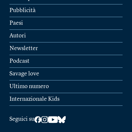
Pubblicità
Paesi
Autori
Newsletter
Podcast
Savage love
Ultimo numero
Internazionale Kids
Seguici su