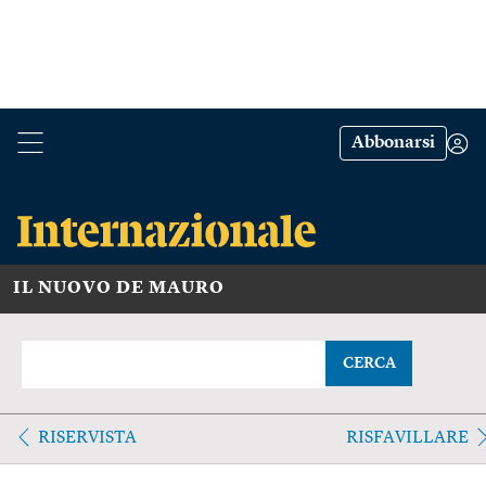
Abbonarsi
IL NUOVO DE MAURO
CERCA
RISERVISTA
RISFAVILLARE