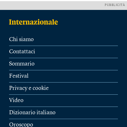
PUBBLICITÀ
Chi siamo
Contattaci
Sommario
Festival
Privacy e cookie
Video
Dizionario italiano
Oroscopo