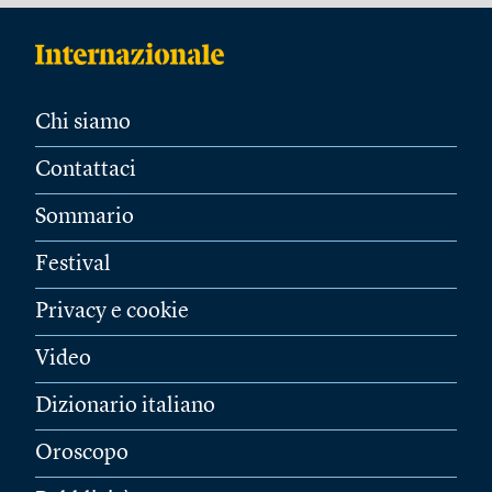
Chi siamo
Contattaci
Sommario
Festival
Privacy e cookie
Video
Dizionario italiano
Oroscopo