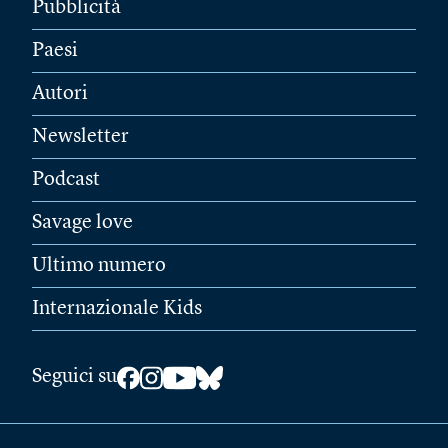
Pubblicità
Paesi
Autori
Newsletter
Podcast
Savage love
Ultimo numero
Internazionale Kids
Seguici su