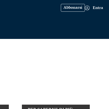
Abbonarsi
Entra