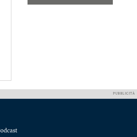
PUBBLICITÀ
odcast