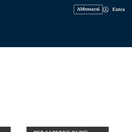
Abbonarsi
Entra