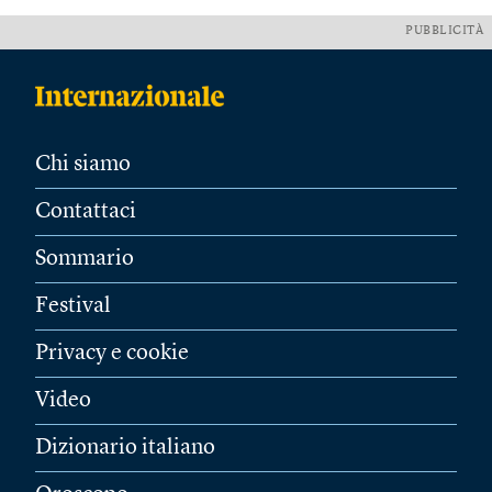
PUBBLICITÀ
Chi siamo
Contattaci
Sommario
Festival
Privacy e cookie
Video
Dizionario italiano