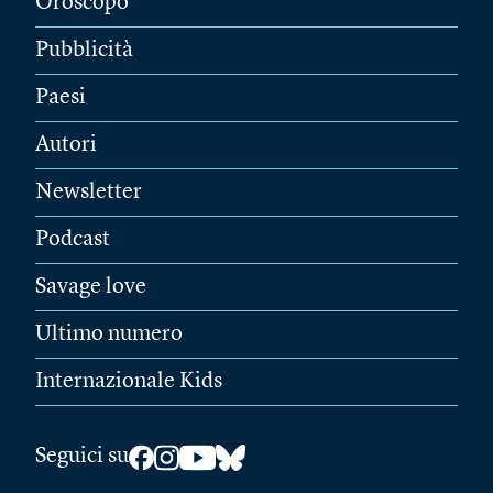
Oroscopo
Pubblicità
Paesi
Autori
Newsletter
Podcast
Savage love
Ultimo numero
Internazionale Kids
Seguici su