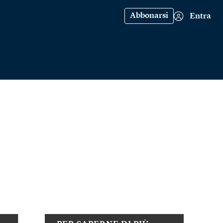
Abbonarsi
Entra