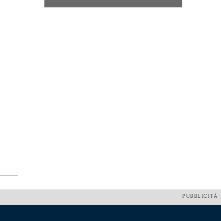
PUBBLICITÀ