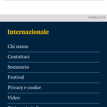
PUBBLICITÀ
Chi siamo
Contattaci
Sommario
Festival
Privacy e cookie
Video