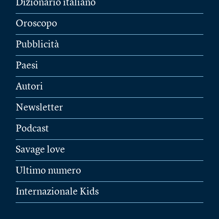
Dizionario italiano
Oroscopo
Pubblicità
Paesi
Autori
Newsletter
Podcast
Savage love
Ultimo numero
Internazionale Kids