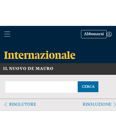
Abbonarsi
IL NUOVO DE MAURO
CERCA
RISOLUTORE
RISOLUZIONE