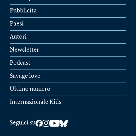
Pubblicità
Paesi
Autori
Newsletter
Podcast
Savage love
Ultimo numero
Internazionale Kids
Seguici su