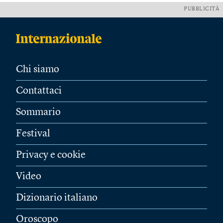
PUBBLICITÀ
Chi siamo
Contattaci
Sommario
Festival
Privacy e cookie
Video
Dizionario italiano
Oroscopo