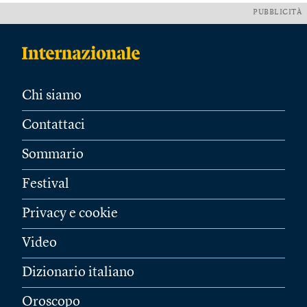
PUBBLICITÀ
Chi siamo
Contattaci
Sommario
Festival
Privacy e cookie
Video
Dizionario italiano
Oroscopo