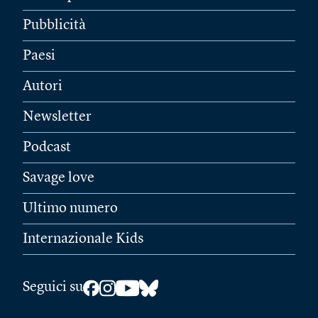
Pubblicità
Paesi
Autori
Newsletter
Podcast
Savage love
Ultimo numero
Internazionale Kids
Seguici su