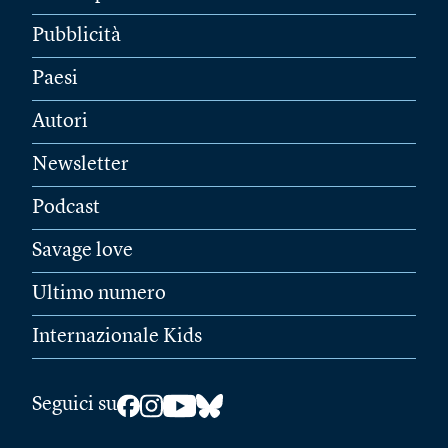
Pubblicità
Paesi
Autori
Newsletter
Podcast
Savage love
Ultimo numero
Internazionale Kids
Seguici su