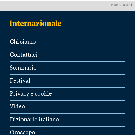
PUBBLICITÀ
Chi siamo
Contattaci
Sommario
Festival
Privacy e cookie
Video
Dizionario italiano
Oroscopo