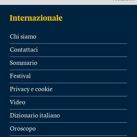
Chi siamo
Contattaci
Sommario
Festival
Privacy e cookie
Video
Dizionario italiano
Oroscopo