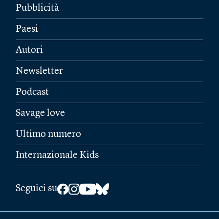
Pubblicità
Paesi
Autori
Newsletter
Podcast
Savage love
Ultimo numero
Internazionale Kids
Seguici su