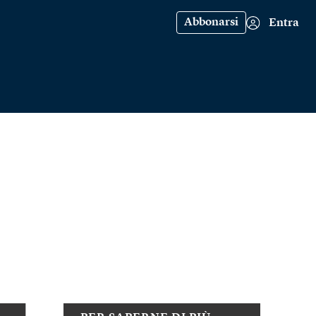
Abbonarsi
Entra