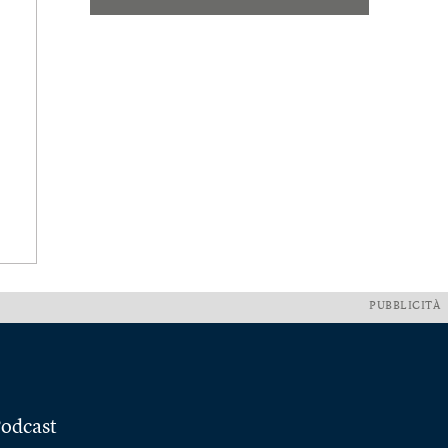
PUBBLICITÀ
odcast