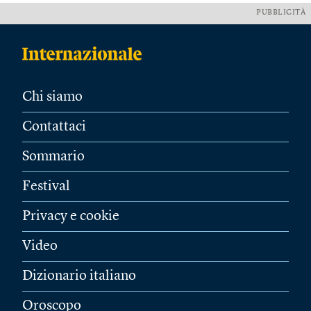
PUBBLICITÀ
Chi siamo
Contattaci
Sommario
Festival
Privacy e cookie
Video
Dizionario italiano
Oroscopo