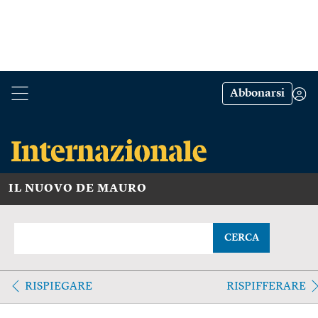
Abbonarsi
IL NUOVO DE MAURO
CERCA
RISPIEGARE
RISPIFFERARE