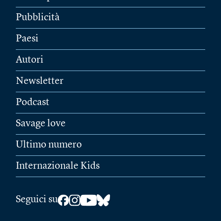
Pubblicità
Paesi
Autori
Newsletter
Podcast
Savage love
Ultimo numero
Internazionale Kids
Seguici su