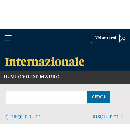
Abbonarsi
IL NUOVO DE MAURO
CERCA
RISQUITTIRE
RISQUITTO