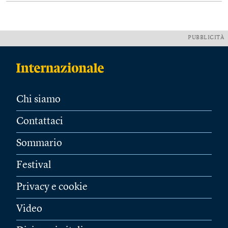
PUBBLICITÀ
Chi siamo
Contattaci
Sommario
Festival
Privacy e cookie
Video