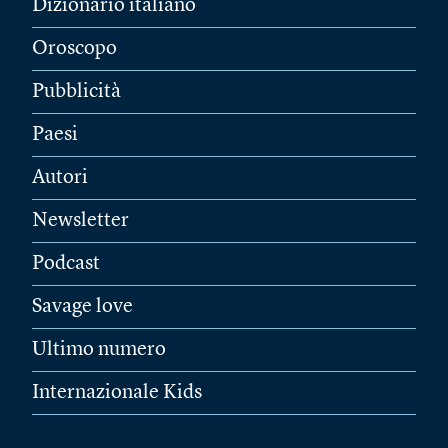
Dizionario italiano
Oroscopo
Pubblicità
Paesi
Autori
Newsletter
Podcast
Savage love
Ultimo numero
Internazionale Kids