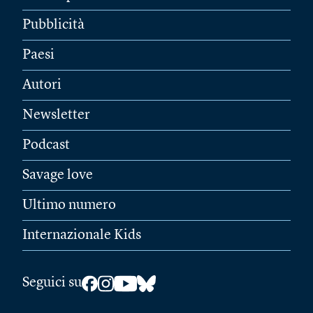
Pubblicità
Paesi
Autori
Newsletter
Podcast
Savage love
Ultimo numero
Internazionale Kids
Seguici su