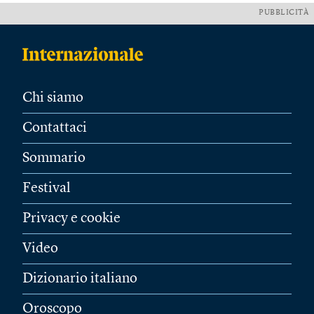
PUBBLICITÀ
Chi siamo
Contattaci
Sommario
Festival
Privacy e cookie
Video
Dizionario italiano
Oroscopo