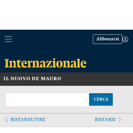
Abbonarsi
IL NUOVO DE MAURO
CERCA
RISTARNUTIRE
RISTARSI