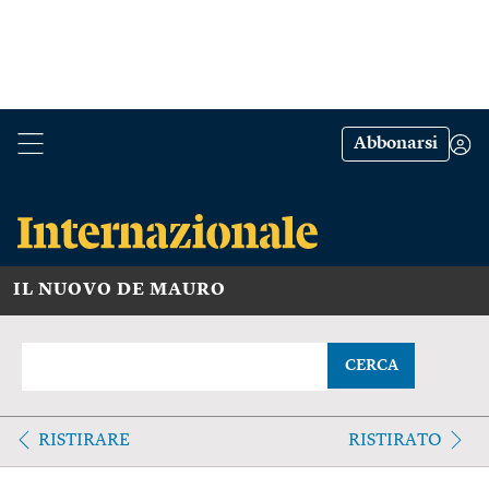
Abbonarsi
IL NUOVO DE MAURO
CERCA
RISTIRARE
RISTIRATO