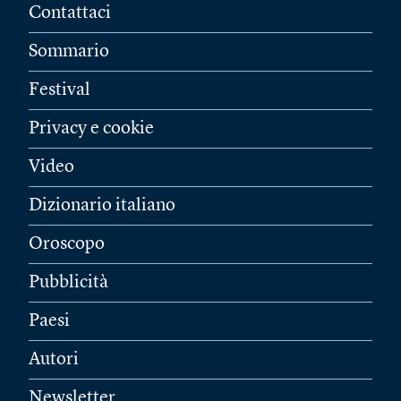
Contattaci
Sommario
Festival
Privacy e cookie
Video
Dizionario italiano
Oroscopo
Pubblicità
Paesi
Autori
Newsletter