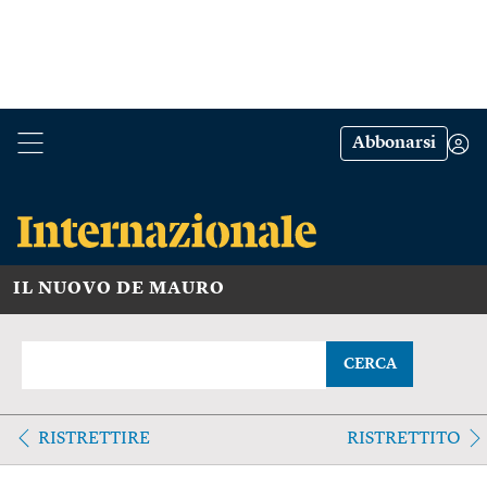
Abbonarsi
IL NUOVO DE MAURO
CERCA
RISTRETTIRE
RISTRETTITO