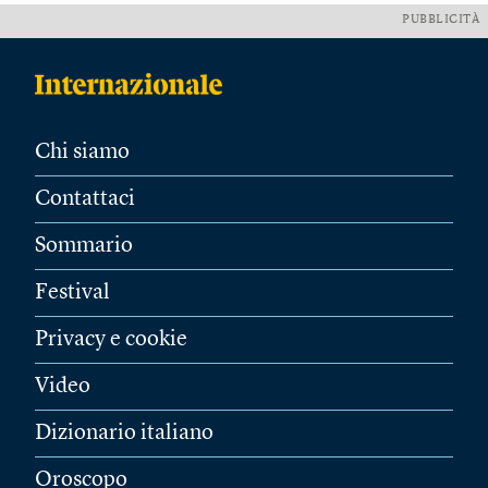
PUBBLICITÀ
Chi siamo
Contattaci
Sommario
Festival
Privacy e cookie
Video
Dizionario italiano
Oroscopo