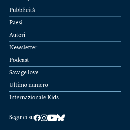
Pubblicità
Paesi
Autori
Newsletter
Podcast
Savage love
Ultimo numero
Internazionale Kids
Seguici su