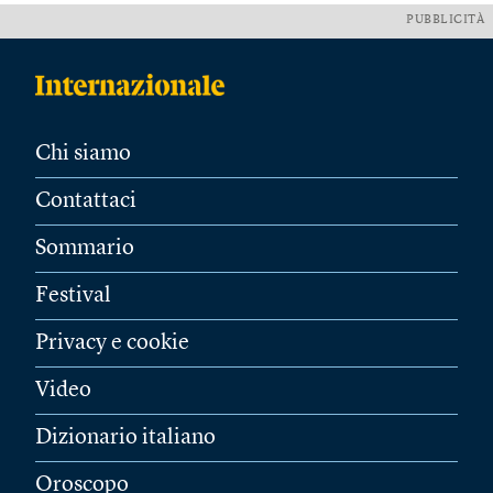
PUBBLICITÀ
Chi siamo
Contattaci
Sommario
Festival
Privacy e cookie
Video
Dizionario italiano
Oroscopo