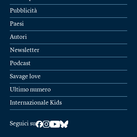
Pubblicità
Paesi
Autori
Newsletter
Podcast
Savage love
Ultimo numero
Internazionale Kids
Seguici su