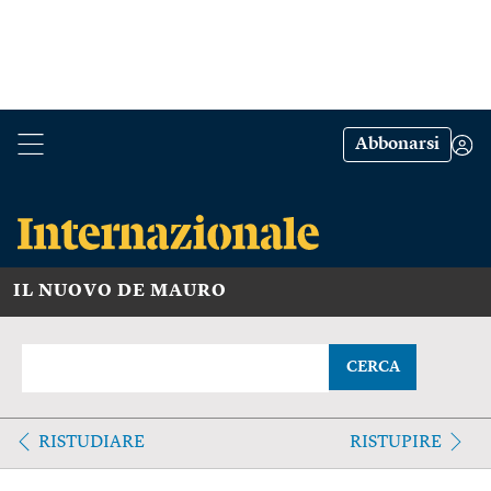
Abbonarsi
IL NUOVO DE MAURO
CERCA
RISTUDIARE
RISTUPIRE