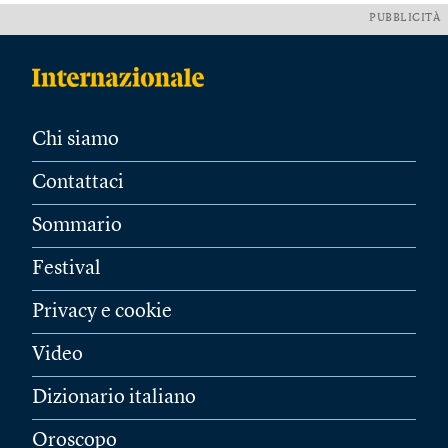
PUBBLICITÀ
Chi siamo
Contattaci
Sommario
Festival
Privacy e cookie
Video
Dizionario italiano
Oroscopo