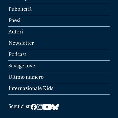
Pubblicità
Paesi
Autori
Newsletter
Podcast
Savage love
Ultimo numero
Internazionale Kids
Seguici su