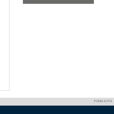
PUBBLICITÀ