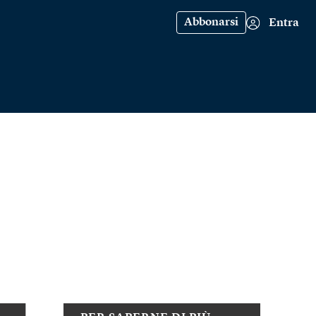
Abbonarsi
Entra