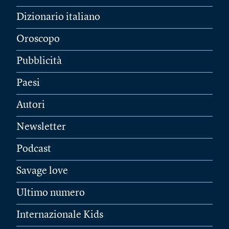
Dizionario italiano
Oroscopo
Pubblicità
Paesi
Autori
Newsletter
Podcast
Savage love
Ultimo numero
Internazionale Kids