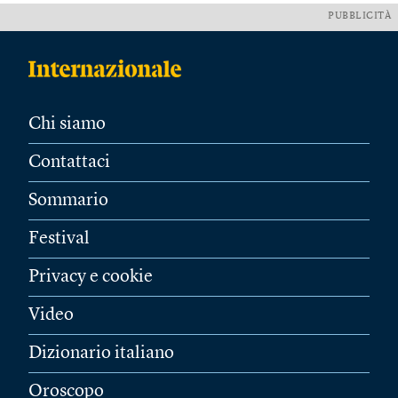
PUBBLICITÀ
Chi siamo
Contattaci
Sommario
Festival
Privacy e cookie
Video
Dizionario italiano
Oroscopo