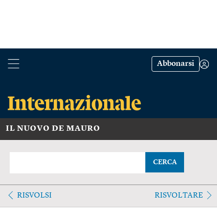
Abbonarsi
IL NUOVO DE MAURO
CERCA
RISVOLSI
RISVOLTARE