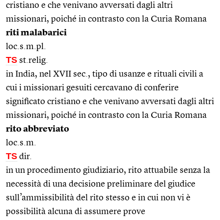
cristiano e che venivano avversati dagli altri
missionari, poiché in contrasto con la Curia Romana
riti malabarici
loc.s.m.pl.
TS
st.relig.
in India, nel XVII sec., tipo di usanze e rituali civili a
cui i missionari gesuiti cercavano di conferire
significato cristiano e che venivano avversati dagli altri
missionari, poiché in contrasto con la Curia Romana
rito abbreviato
loc.s.m.
TS
dir.
in un procedimento giudiziario, rito attuabile senza la
necessità di una decisione preliminare del giudice
sull’ammissibilità del rito stesso e in cui non vi è
possibilità alcuna di assumere prove