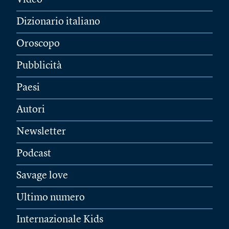
Video
Dizionario italiano
Oroscopo
Pubblicità
Paesi
Autori
Newsletter
Podcast
Savage love
Ultimo numero
Internazionale Kids