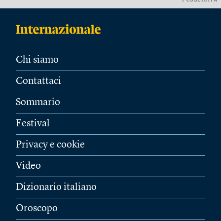
PUBBLICITÀ
Chi siamo
Contattaci
Sommario
Festival
Privacy e cookie
Video
Dizionario italiano
Oroscopo