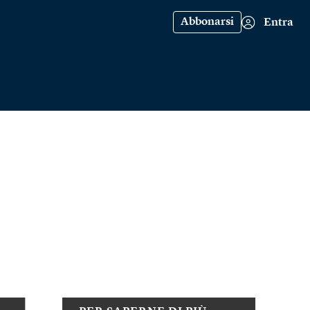
Abbonarsi
Entra