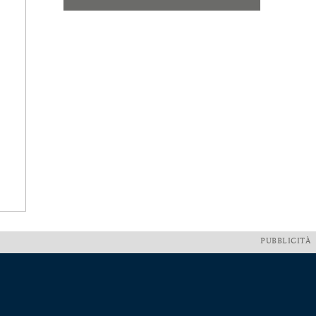
PUBBLICITÀ