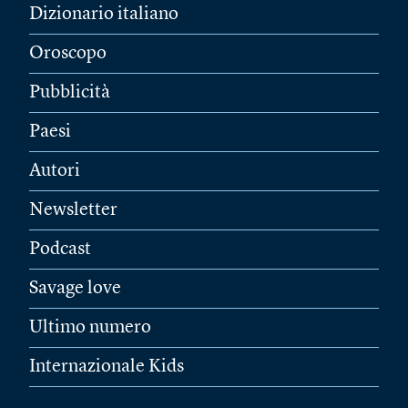
Dizionario italiano
Oroscopo
Pubblicità
Paesi
Autori
Newsletter
Podcast
Savage love
Ultimo numero
Internazionale Kids