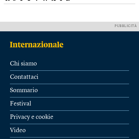
PUBBLICITÀ
Chi siamo
Contattaci
Sommario
Festival
Privacy e cookie
Video