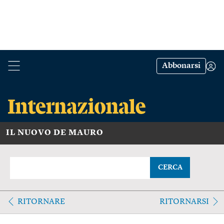
Abbonarsi
IL NUOVO DE MAURO
CERCA
RITORNARE
RITORNARSI