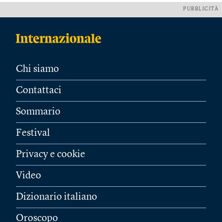
PUBBLICITÀ
Chi siamo
Contattaci
Sommario
Festival
Privacy e cookie
Video
Dizionario italiano
Oroscopo