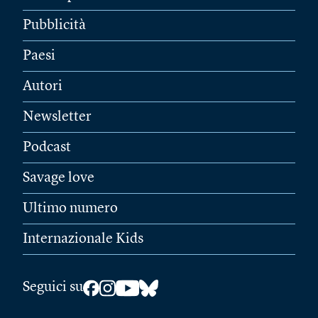
Pubblicità
Paesi
Autori
Newsletter
Podcast
Savage love
Ultimo numero
Internazionale Kids
Seguici su