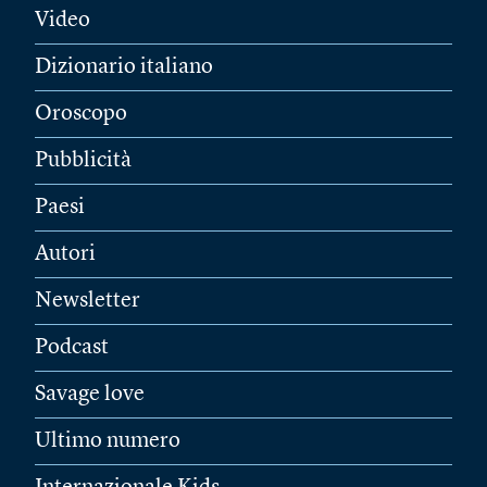
Video
Dizionario italiano
Oroscopo
Pubblicità
Paesi
Autori
Newsletter
Podcast
Savage love
Ultimo numero