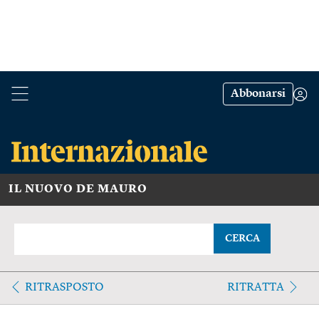
Abbonarsi
IL NUOVO DE MAURO
CERCA
RITRASPOSTO
RITRATTA