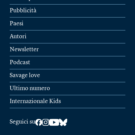
Pubblicità
Paesi
Autori
Newsletter
Podcast
Savage love
Ultimo numero
Internazionale Kids
Seguici su