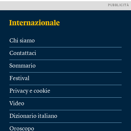
PUBBLICITÀ
Chi siamo
Contattaci
Sommario
Festival
Privacy e cookie
Video
Dizionario italiano
Oroscopo