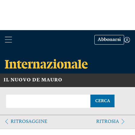
Abbonarsi
IL NUOVO DE MAURO
CERCA
RITROSAGGINE
RITROSIA