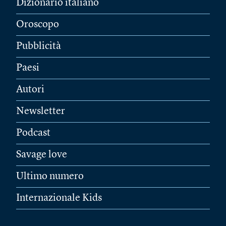
Dizionario italiano
Oroscopo
Pubblicità
Paesi
Autori
Newsletter
Podcast
Savage love
Ultimo numero
Internazionale Kids