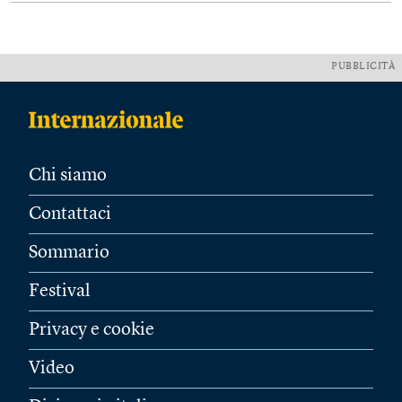
PUBBLICITÀ
Chi siamo
Contattaci
Sommario
Festival
Privacy e cookie
Video