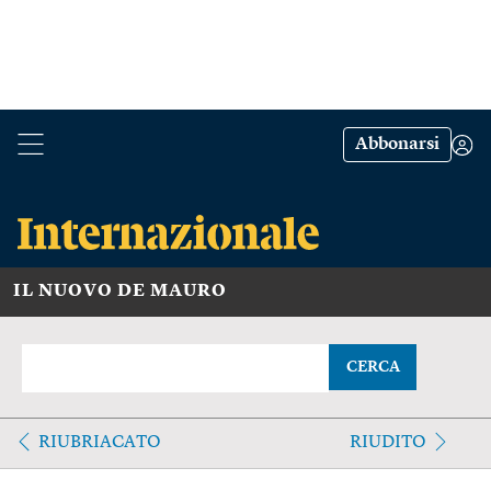
Abbonarsi
IL NUOVO DE MAURO
CERCA
RIUBRIACATO
RIUDITO