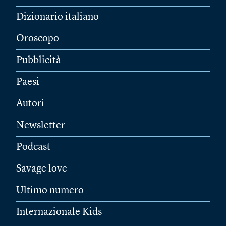
Dizionario italiano
Oroscopo
Pubblicità
Paesi
Autori
Newsletter
Podcast
Savage love
Ultimo numero
Internazionale Kids