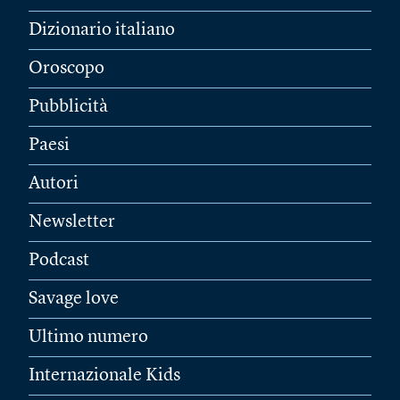
Dizionario italiano
Oroscopo
Pubblicità
Paesi
Autori
Newsletter
Podcast
Savage love
Ultimo numero
Internazionale Kids