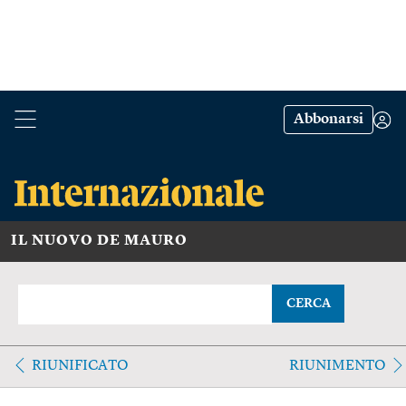
Abbonarsi
IL NUOVO DE MAURO
CERCA
RIUNIFICATO
RIUNIMENTO