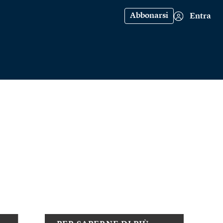
Abbonarsi
Entra