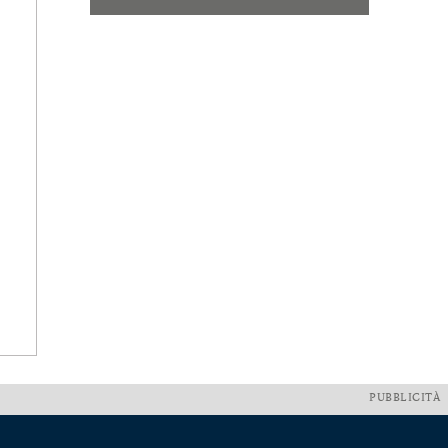
PUBBLICITÀ