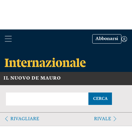
Abbonarsi
IL NUOVO DE MAURO
CERCA
RIVAGLIARE
RIVALE