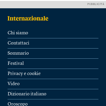
PUBBLICITÀ
Chi siamo
Contattaci
Sommario
Festival
Privacy e cookie
Video
Dizionario italiano
Oroscopo