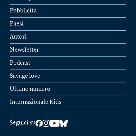
Pubblicità
Paesi
Autori
Newsletter
Podcast
Savage love
Ultimo numero
Internazionale Kids
Seguici su