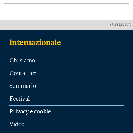
PUBBLICITÀ
Chi siamo
Contattaci
Sommario
Festival
Privacy e cookie
Video