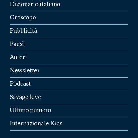
Dizionario italiano
Oroscopo
Pubblicità
Paesi
Autori
Newsletter
Podcast
Savage love
Ultimo numero
Internazionale Kids