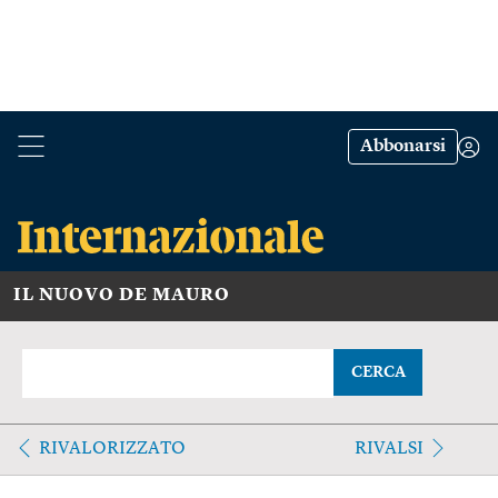
Abbonarsi
IL NUOVO DE MAURO
CERCA
RIVALORIZZATO
RIVALSI