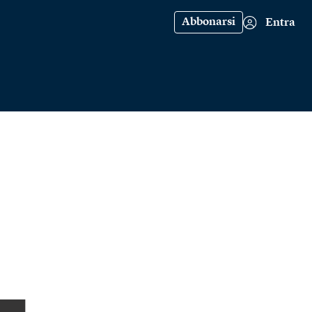
Abbonarsi
Entra