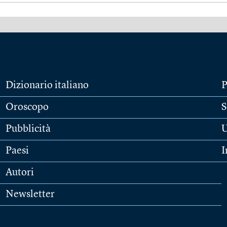
Dizionario italiano
P
Oroscopo
S
Pubblicità
U
Paesi
I
Autori
Newsletter