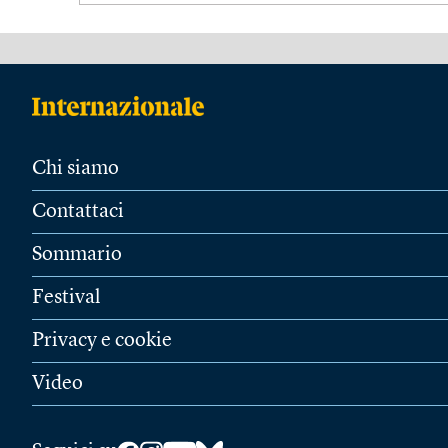
Chi siamo
Contattaci
Sommario
Festival
Privacy e cookie
Video