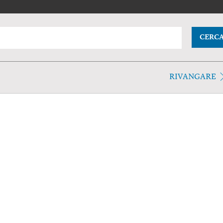
CERC
RIVANGARE