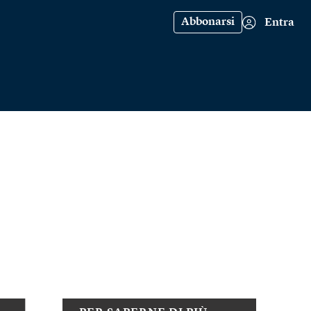
Abbonarsi
Entra