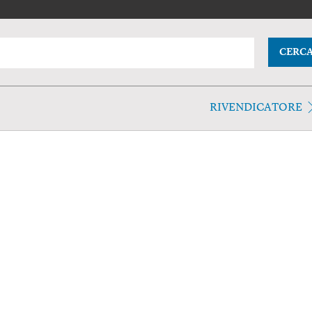
CERC
RIVENDICATORE