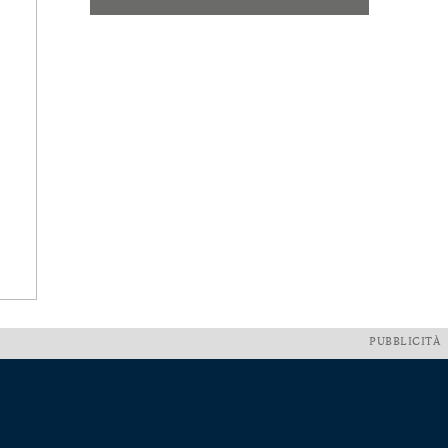
PUBBLICITÀ