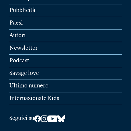
Pubblicità
Paesi
Autori
Newsletter
Podcast
Savage love
Ultimo numero
Internazionale Kids
Seguici su