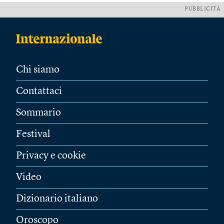
PUBBLICITÀ
Chi siamo
Contattaci
Sommario
Festival
Privacy e cookie
Video
Dizionario italiano
Oroscopo