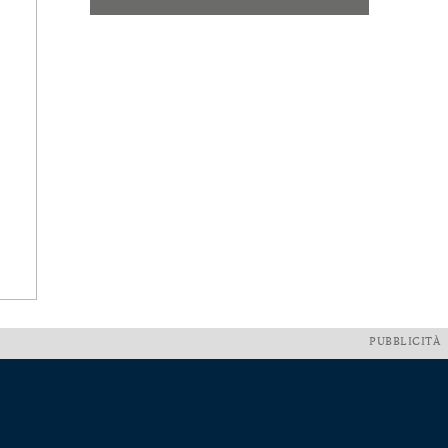
PUBBLICITÀ