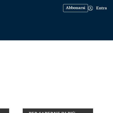
Abbonarsi
Entra