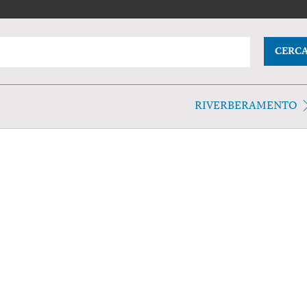
CERC
RIVERBERAMENTO