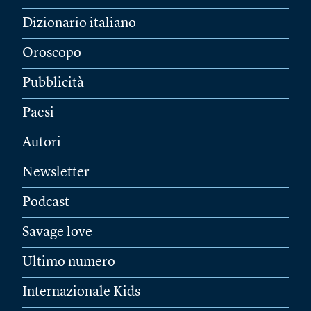
Dizionario italiano
Oroscopo
Pubblicità
Paesi
Autori
Newsletter
Podcast
Savage love
Ultimo numero
Internazionale Kids