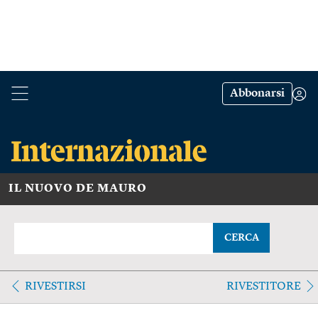
Abbonarsi
IL NUOVO DE MAURO
CERCA
RIVESTIRSI
RIVESTITORE