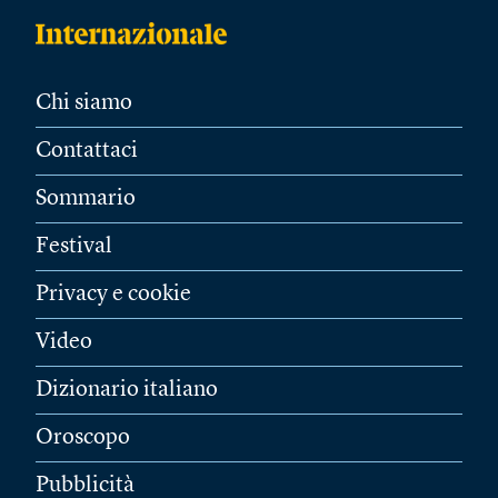
Chi siamo
Contattaci
Sommario
Festival
Privacy e cookie
Video
Dizionario italiano
Oroscopo
Pubblicità