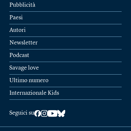
Pubblicità
Paesi
Autori
Newsletter
Podcast
Savage love
Ultimo numero
Internazionale Kids
Seguici su