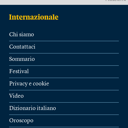
PUBBLICITÀ
Chi siamo
Contattaci
Sommario
Festival
Privacy e cookie
Video
Dizionario italiano
Oroscopo