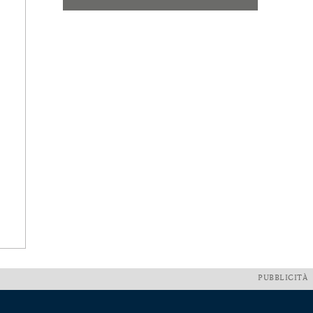
PUBBLICITÀ