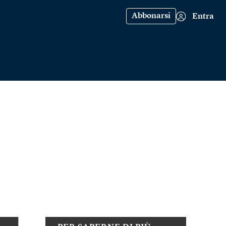
Abbonarsi
Entra