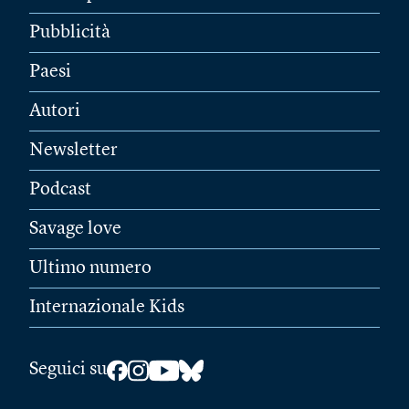
Pubblicità
Paesi
Autori
Newsletter
Podcast
Savage love
Ultimo numero
Internazionale Kids
Seguici su