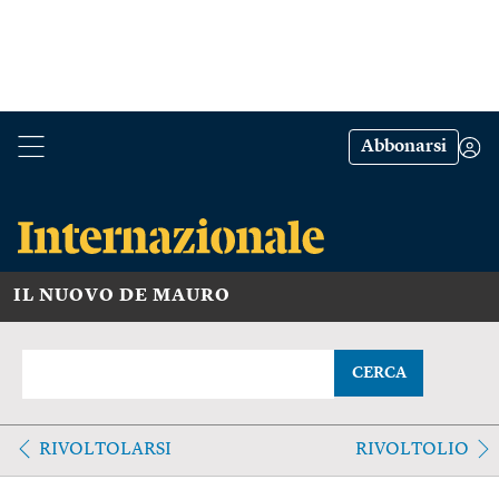
Abbonarsi
IL NUOVO DE MAURO
CERCA
RIVOLTOLARSI
RIVOLTOLIO