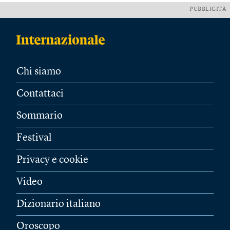
PUBBLICITÀ
Chi siamo
Contattaci
Sommario
Festival
Privacy e cookie
Video
Dizionario italiano
Oroscopo